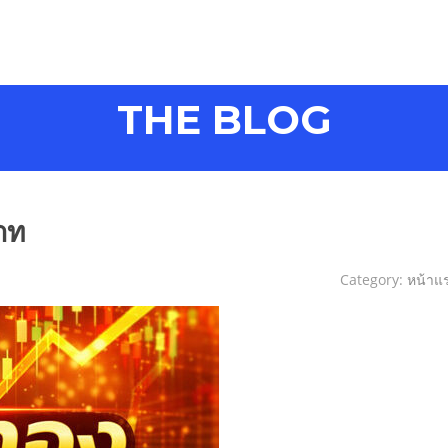
THE BLOG
าท
Category:
หน้าแ