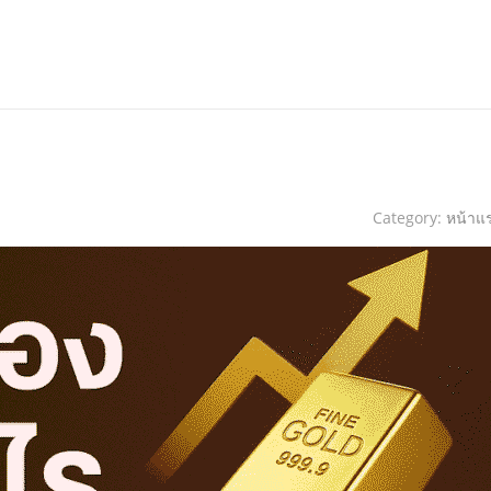
Category:
หน้าแ