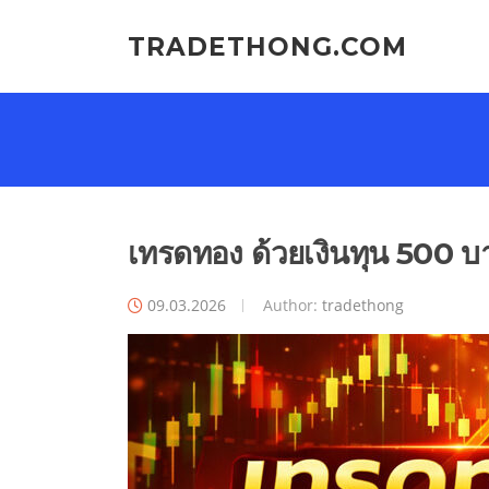
Skip
to
TRADETHONG.COM
content
เทรดทอง ด้วยเงินทุน 500 บ
09.03.2026
Author:
tradethong