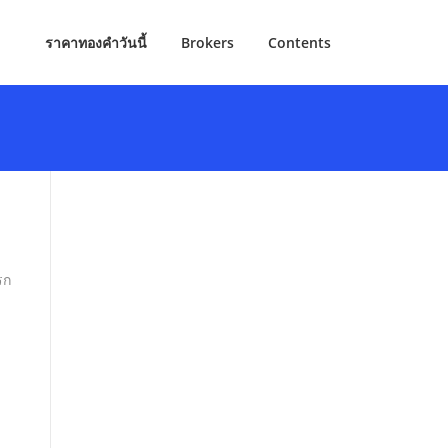
ราคาทองคำวันนี้
Brokers
Contents
รก