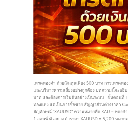
เทรดทองคำ ด้วยเงินทุนเพียง 500 บาท การเทรดทอง
และบริหารความเสี่ยงอย่างถูกต้อง บทความนี้จะอธิบาย
บาท และต้องการเริ่มต้นอย่างเป็นระบบ ขั้นตอนที่
ทองแท่ง แต่เป็นการซื้อขาย สัญญาส่วนต่างราคา C
สัญลักษณ์ “XAUUSD” ความหมายคือ XAU = ทองคำ (ช
1 ออนซ์ ตัวอย่าง ถ้าราคา XAUUSD = 5,200 หมาย